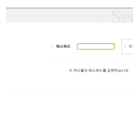
패스워드
이 게시물의 패스워드를 입력하십시오.